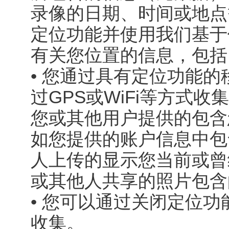
录像的日期、时间或地点
定位功能并使用我们基于
有关您位置的信息，包括
• 您通过具有定位功能
过GPS或WiFi等方式
您或其他用户提供的包含
如您提供的账户信息中包
人上传的显示您当前或曾
或其他人共享的照片包含
• 您可以通过关闭定位
收集。