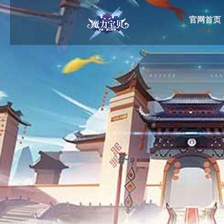
官网首页
HOME