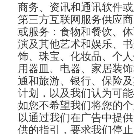
商务、资讯和通讯软件或
第三方互联网服务供应商
或服务：食物和餐饮、体
演及其他艺术和娱乐、书
饰、珠宝、化妆品、个人
用器皿、电器、家居装饰
通和旅游、银行、保险及
计划，以及我们认为可能
如您不希望我们将您的个
以通过我们在广告中提供
供的指引，要求我们停止