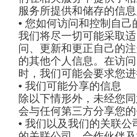
服务所提供和储存的信息
• 您如何访问和控制自己
我们将尽一切可能采取适
问、更新和更正自己的注
的其他个人信息。在访问
时，我们可能会要求您进
• 我们可能分享的信息
除以下情形外，未经您同
会与任何第三方分享您的
• 我们以及我们的关联
的关联公司、合作伙伴及