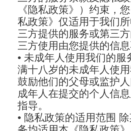
《隐私政策》）约束，您
私政策》仅适用于我们所
三方提供的服务或第三方
三方使用由您提供的信息
• 未成年人使用我们的服
满十八岁的未成年人使用
鼓励他们的父母或监护人
成年人在提交的个人信息
指导。
• 隐私政策的适用范围 
务均适用本《隐私政策》