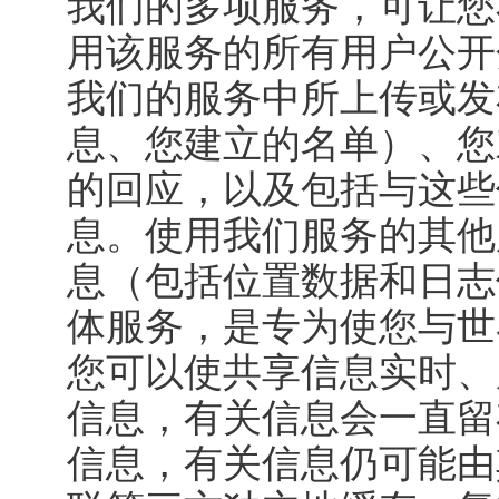
我们的多项服务，可让您
用该服务的所有用户公开
我们的服务中所上传或发
息、您建立的名单）、您
的回应，以及包括与这些
息。使用我们服务的其他
息（包括位置数据和日志
体服务，是专为使您与世
您可以使共享信息实时、
信息，有关信息会一直留
信息，有关信息仍可能由