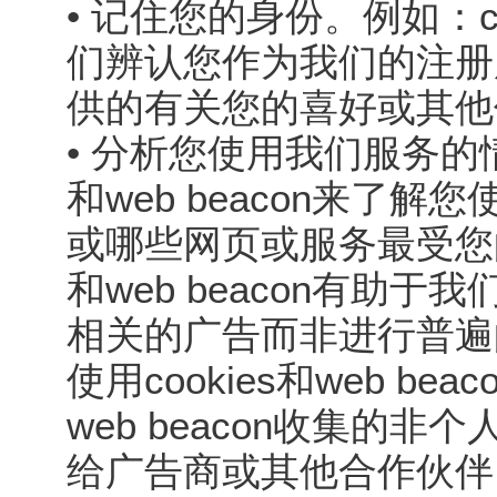
• 记住您的身份。例如：coo
们辨认您作为我们的注册
供的有关您的喜好或其他
• 分析您使用我们服务的情
和web beacon来了
或哪些网页或服务最受您的欢
和web beacon有助
相关的广告而非进行普遍
使用cookies和web be
web beacon收集的
给广告商或其他合作伙伴