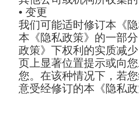
• 变更
我们可能适时修订本《隐
本《隐私政策》的一部分
政策》下权利的实质减少
页上显著位置提示或向您
您。在该种情况下，若您
意受经修订的本《隐私政