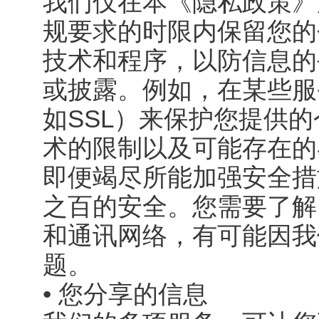
我们仅在本《隐私政策》
规要求的时限内保留您的
技术和程序，以防信息的
或披露。例如，在某些服
如SSL）来保护您提供
术的限制以及可能存在的
即便竭尽所能加强安全措
之百的安全。您需要了解
和通讯网络，有可能因我
题。
• 您分享的信息