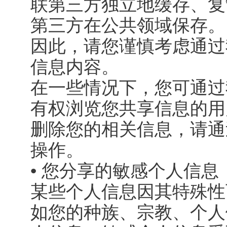
联第三方独立地缓存、复
第三方在公共领域保存。
因此，请您谨慎考虑通过
信息内容。
在一些情况下，您可通过
有权浏览您共享信息的用
删除您的相关信息，请通
操作。
• 您分享的敏感个人信息
某些个人信息因其特殊性
如您的种族、宗教、个人