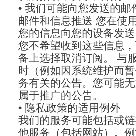
• 我们可能向您发送的邮
邮件和信息推送 您在使
您的信息向您的设备发送
您不希望收到这些信息，
备上选择取消订阅。 与
时（例如因系统维护而暂
务有关的公告。您可能无
属于推广的公告。
• 隐私政策的适用例外
我们的服务可能包括或链
他服务（包括网站）。例