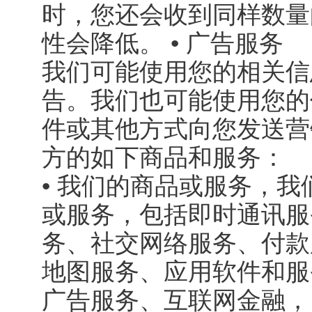
时，您还会收到同样数量
性会降低。 • 广告服务
我们可能使用您的相关信
告。我们也可能使用您的
件或其他方式向您发送营
方的如下商品和服务：
• 我们的商品或服务，
或服务，包括即时通讯服
务、社交网络服务、付款
地图服务、应用软件和服
广告服务、互联网金融，