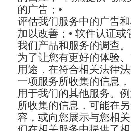
的广告；•
评估我们服务中的广告和
加以改善；• 软件认证或
我们产品和服务的调查。
为了让您有更好的体验、
用途，在符合相关法律法
一项服务所收集的信息，
用于我们的其他服务。例
所收集的信息，可能在另
容，或向您展示与您相关
们在相关服务中提供了相