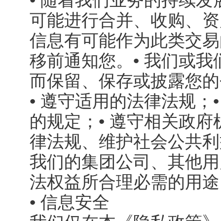
可能进行合并、收购、资
信息有可能作为此类交易
移前通知您。• 我们或
而保留、保存或披露您的
• 遵守适用的法律法规；
的规定；• 遵守相关政府
律法规、维护社会公共利
我们的集团公司、其他用
法权益所合理必需的用途
• 信息安全