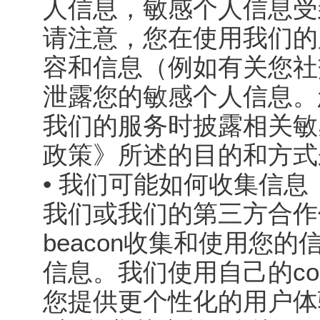
人信息，敏感个人信息受
请注意，您在使用我们的
容和信息（例如有关您社
泄露您的敏感个人信息。
我们的服务时披露相关敏
政策》所述的目的和方式
• 我们可能如何收集信息
我们或我们的第三方合作伙伴
beacon收集和使用您
信息。我们使用自己的cook
您提供更个性化的用户体