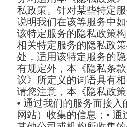
私政策。针对某些特定服
说明我们在该等服务中如
该特定服务的隐私政策构
相关特定服务的隐私政策
处，适用该特定服务的隐
有规定外，本《隐私条款
议》所定义的词语具有相
请您注意，本《隐私政策
• 通过我们的服务而接
网站）收集的信息；• 
其他公司或机构所收集的