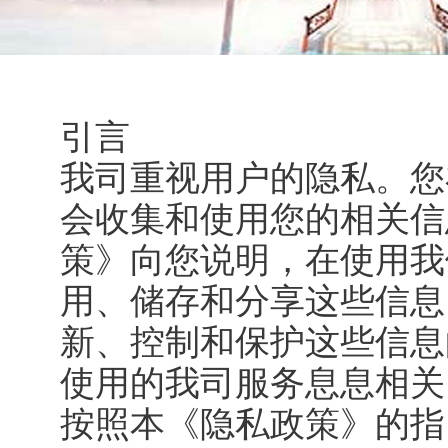
引言
我司重视用户的隐私。您
会收集和使用您的相关信
策》向您说明，在使用我
用、储存和分享这些信息
新、控制和保护这些信息
使用的我司服务息息相关
按照本《隐私政策》的指