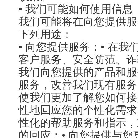
• 我们可能如何使用信息
我们可能将在向您提供服
下列用途：
• 向您提供服务；• 在
客户服务、安全防范、诈
我们向您提供的产品和服
服务，改善我们现有服务
使我们更加了解您如何接
性地回应您的个性化需求
性化的帮助服务和指示，
的回应；• 向您提供与