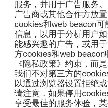
服务，并用于广告服务。
广告商或其他合作方放置的co
cookies和web be
信息，以用于分析用户如
能感兴趣的广告，或用于
方cookies和web b
《隐私政策》约束，而是
我们不对第三方的cookies
以通过浏览器设置拒绝或管理c
请注意，如果停用cookie
享受最佳的服务体验，某