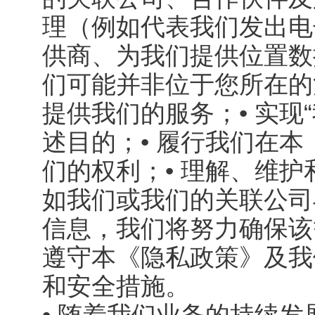
理（例如代表我们发出电
供商、为我们提供位置数
们可能并非位于您所在的
提供我们的服务；• 实现
述目的；• 履行我们在
们的权利；• 理解、维
如我们或我们的关联公司
信息，我们将努力确保该
遵守本《隐私政策》及我
和安全措施。
• 随着我们业务的持续