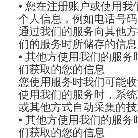
• 您在注册账户或使用
个人信息，例如电话号码
通过我们的服务向其他方
们的服务时所储存的信息
• 其他方使用我们的服
们获取的您的信息
您使用服务时我们可能收
使用我们的服务时，系统可能通
或其他方式自动采集的技
• 其他方使用我们的服
们获取的您的信息