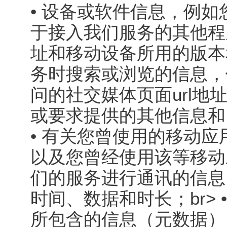
• 设备或软件信息，例
于接入我们服务的其他程
址和移动设备所用的版本
务时搜索或浏览的信息，
问的社交媒体页面url
或要求提供的其他信息和
• 有关您曾使用的移动应
以及您曾经使用该等移动
们的服务进行通讯的信息
时间、数据和时长；br>
所包含的信息（元数据）