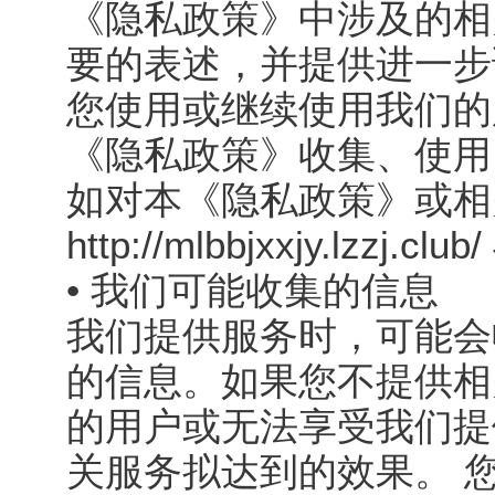
《隐私政策》中涉及的相
要的表述，并提供进一步
您使用或继续使用我们的
《隐私政策》收集、使用
如对本《隐私政策》或相
http://mlbbjxxjy.lzzj.
• 我们可能收集的信息
我们提供服务时，可能会
的信息。如果您不提供相
的用户或无法享受我们提
关服务拟达到的效果。 