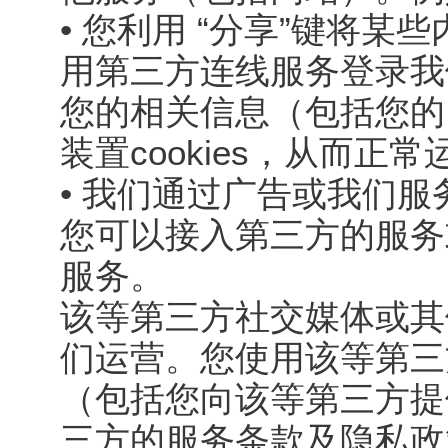
• 您利用 “分享”键将
用第三方连线服务登录我
您的相关信息（包括您的
装置cookies，从而正
• 我们通过广告或我们
您可以接入第三方的服务
服务。
该等第三方社交媒体或其
们运营。您使用该等第三
（包括您向该等第三方提
三方的服务条款及隐私政